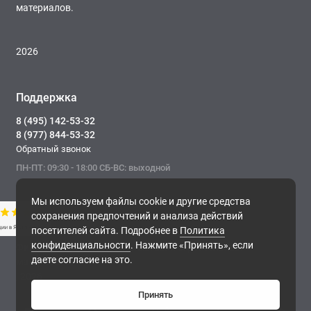
материалов.
2026
Поддержка
8 (495) 142-53-32
8 (977) 844-53-32
Обратный звонок
ПН-ПТ: 09:30 - 18:00 СБ-ВС: выходной
Мы используем файлы cookie и другие средства
сохранения предпочтений и анализа действий
посетителей сайта. Подробнее в
Политика
конфиденциальности
. Нажмите «Принять», если
Фирма ТОНЭКО. Интернет-магазин строительных
даете согласие на это.
материалов.
, 2026
Принять
0