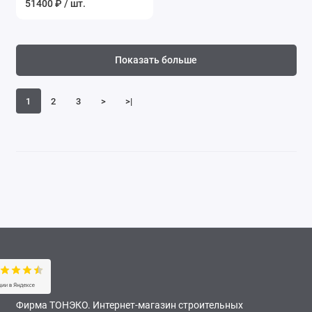
51400 ₽ / шт.
Показать больше
1
2
3
>
>|
Фирма ТОНЭКО. Интернет-магазин строительных