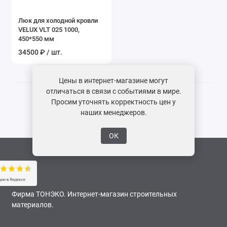
Люк для холодной кровли
VELUX VLT 025 1000,
450*550 мм
34500 ₽ / шт.
Цены в интернет-магазине могут
отличаться в связи с событиями в мире.
Просим уточнять корректность цен у
наших менеджеров.
ОК
Фирма ТОНЭКО. Интернет-магазин строительных
материалов.