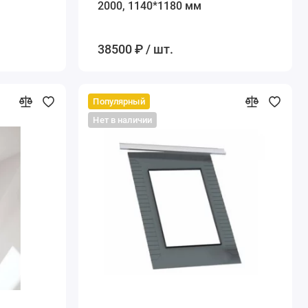
2000, 1140*1180 мм
38500 ₽ / шт.
Популярный
Нет в наличии