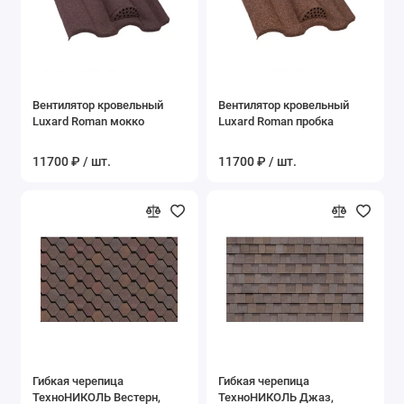
Вентилятор кровельный
Вентилятор кровельный
Luxard Roman мокко
Luxard Roman пробка
11700 ₽ / шт.
11700 ₽ / шт.
Гибкая черепица
Гибкая черепица
ТехноНИКОЛЬ Вестерн,
ТехноНИКОЛЬ Джаз,