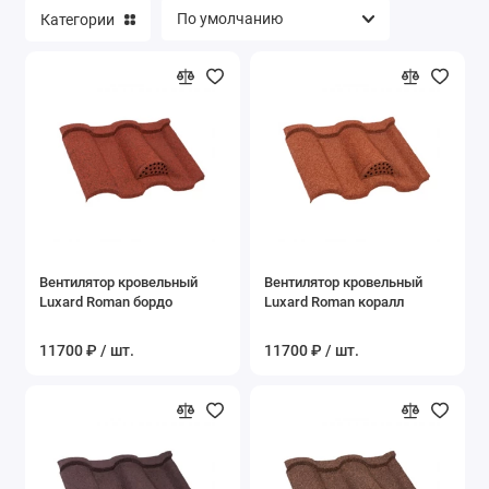
Категории
Вентилятор кровельный
Вентилятор кровельный
Luxard Roman бордо
Luxard Roman коралл
11700 ₽ / шт.
11700 ₽ / шт.