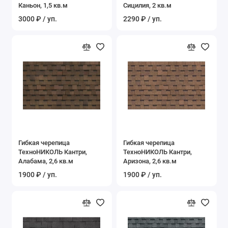
Каньон, 1,5 кв.м
Сицилия, 2 кв.м
3000 ₽ / уп.
2290 ₽ / уп.
Гибкая черепица
Гибкая черепица
ТехноНИКОЛЬ Кантри,
ТехноНИКОЛЬ Кантри,
Алабама, 2,6 кв.м
Аризона, 2,6 кв.м
1900 ₽ / уп.
1900 ₽ / уп.