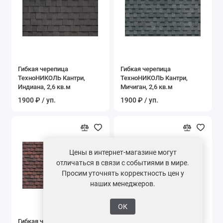
Гибкая черепица
Гибкая черепица
ТехноНИКОЛЬ Кантри,
ТехноНИКОЛЬ Кантри,
Индиана, 2,6 кв.м
Мичиган, 2,6 кв.м
1900 ₽ / уп.
1900 ₽ / уп.
Цены в интернет-магазине могут
отличаться в связи с событиями в мире.
Просим уточнять корректность цен у
наших менеджеров.
ОК
Гибкая черепица
Гибкая черепица