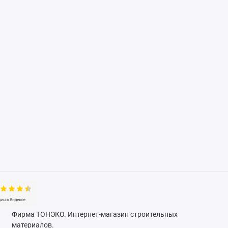
Фирма ТОНЭКО. Интернет-магазин строительных
материалов.