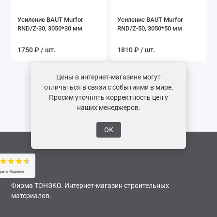
Показать все
Усиление BAUT Murfor
Усиление BAUT Murfor
RND/Z-30, 3050*30 мм
RND/Z-50, 3050*50 мм
1750 ₽ / шт.
1810 ₽ / шт.
Цены в интернет-магазине могут
отличаться в связи с событиями в мире.
Просим уточнять корректность цен у
наших менеджеров.
ОК
Фирма ТОНЭКО. Интернет-магазин строительных
материалов.