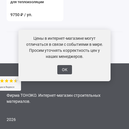
для теплоизоляции
Показать все
9750 ₽ / уп.
Цены в интернет-магазине могут
отличаться в связи с событиями в мире.
Просим уточнять корректность цен у
наших менеджеров.
ОК
Фирма ТОНЭКО. Интернет-магазин строительных
материалов.
2026