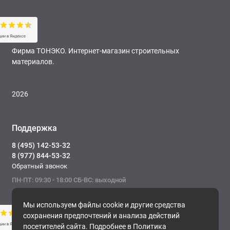
Фирма ТОНЭКО. Интернет-магазин строительных
материалов.
2026
Поддержка
8 (495) 142-53-32
8 (977) 844-53-32
Обратный звонок
ПН-ПТ: 09:30 - 18:00 СБ-ВС: выходной
Мы используем файлы cookie и другие средства
сохранения предпочтений и анализа действий
посетителей сайта. Подробнее в
Политика