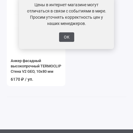
Цены в интернет-магазине могут
отличаться в связи с событиями в мире.
Просим уточнять корректность цен у
наших менеджеров.
ОК
Анкер фасадный
высокопрочный TERMOCLIP
Стена V2 GEO, 10x80 мм
6170 ₽ / уп.