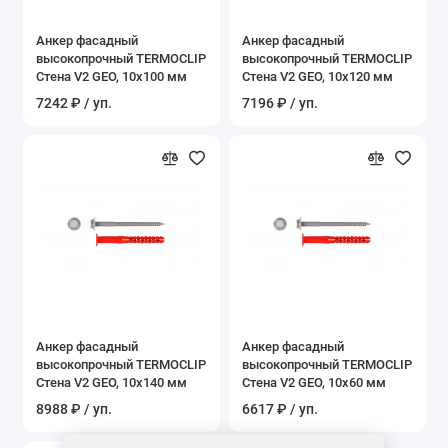
Показать все
Анкер фасадный
Анкер фасадный
высокопрочный TERMOCLIP
высокопрочный TERMOCLIP
Стена V2 GEO, 10x100 мм
Стена V2 GEO, 10x120 мм
7242 ₽ / уп.
7196 ₽ / уп.
Анкер фасадный
Анкер фасадный
высокопрочный TERMOCLIP
высокопрочный TERMOCLIP
Стена V2 GEO, 10x140 мм
Стена V2 GEO, 10x60 мм
8988 ₽ / уп.
6617 ₽ / уп.