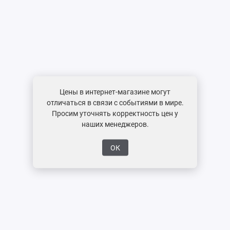
Цены в интернет-магазине могут
отличаться в связи с событиями в мире.
Просим уточнять корректность цен у
наших менеджеров.
ОК