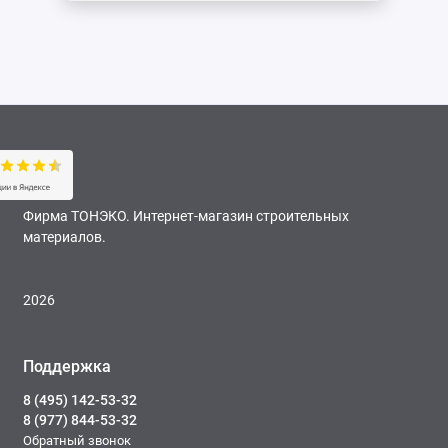
Фирма ТОНЭКО. Интернет-магазин строительных
материалов.
2026
Поддержка
8 (495) 142-53-32
8 (977) 844-53-32
Обратный звонок