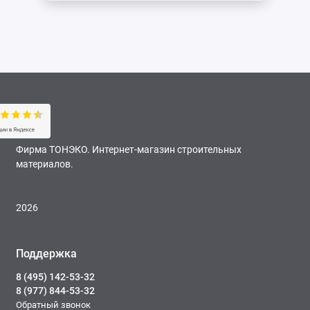
Фирма ТОНЭКО. Интернет-магазин строительных
материалов.
2026
Поддержка
8 (495) 142-53-32
8 (977) 844-53-32
Обратный звонок