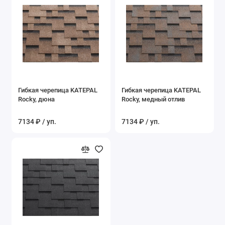
Гибкая черепица KATEPAL
Гибкая черепица KATEPAL
Rocky, дюна
Rocky, медный отлив
7134 ₽ / уп.
7134 ₽ / уп.