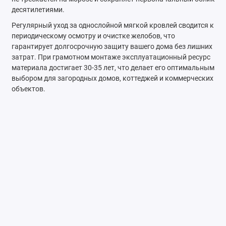
десятилетиями.
Регулярный уход за однослойной мягкой кровлей сводится к
периодическому осмотру и очистке желобов, что
гарантирует долгосрочную защиту вашего дома без лишних
затрат. При грамотном монтаже эксплуатационный ресурс
материала достигает 30-35 лет, что делает его оптимальным
выбором для загородных домов, коттеджей и коммерческих
объектов.