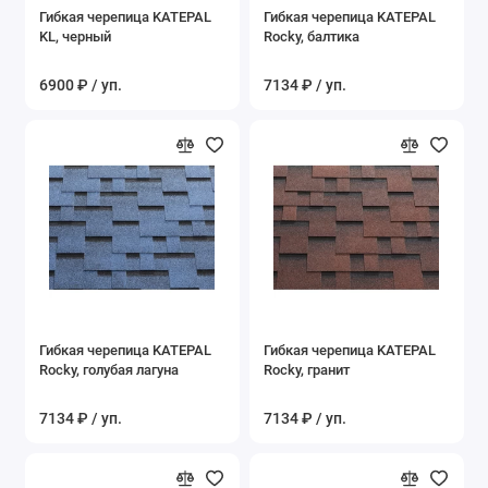
Гибкая черепица KATEPAL
Гибкая черепица KATEPAL
KL, черный
Rocky, балтика
6900 ₽ / уп.
7134 ₽ / уп.
Гибкая черепица KATEPAL
Гибкая черепица KATEPAL
Rocky, голубая лагуна
Rocky, гранит
7134 ₽ / уп.
7134 ₽ / уп.