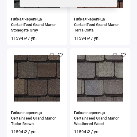
Гибкая черепица
Гибкая черепица
CertainTeed Grand Manor
CertainTeed Grand Manor
Stonegate Gray
Terra Cotta
11594 ₽ / уп.
11594 ₽ / уп.
Гибкая черепица
Гибкая черепица
CertainTeed Grand Manor
CertainTeed Grand Manor
Tudor Brown
Weathered Wood
11594 ₽ / уп.
11594 ₽ / уп.