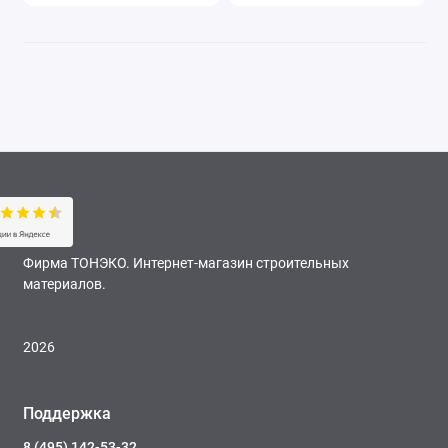
Фирма ТОНЭКО. Интернет-магазин строительных
материалов.
2026
Поддержка
8 (495) 142-53-32