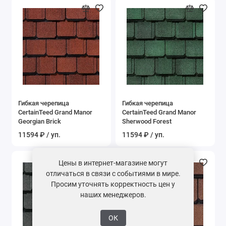
Гибкая черепица
Гибкая черепица
CertainTeed Grand Manor
CertainTeed Grand Manor
Georgian Brick
Sherwood Forest
11594 ₽ / уп.
11594 ₽ / уп.
Цены в интернет-магазине могут
отличаться в связи с событиями в мире.
Просим уточнять корректность цен у
наших менеджеров.
ОК