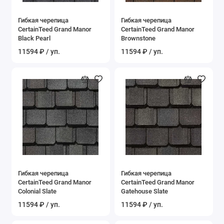
Гибкая черепица
Гибкая черепица
CertainTeed Grand Manor
CertainTeed Grand Manor
Black Pearl
Brownstone
11594 ₽ / уп.
11594 ₽ / уп.
Гибкая черепица
Гибкая черепица
CertainTeed Grand Manor
CertainTeed Grand Manor
Colonial Slate
Gatehouse Slate
11594 ₽ / уп.
11594 ₽ / уп.